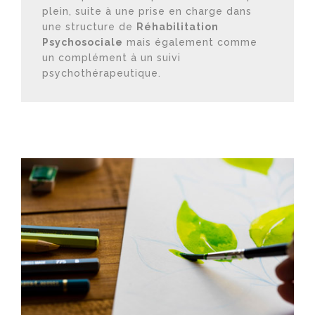
plein, suite à une prise en charge dans
une structure de
Réhabilitation
Psychosociale
mais également comme
un complément à un suivi
psychothérapeutique.