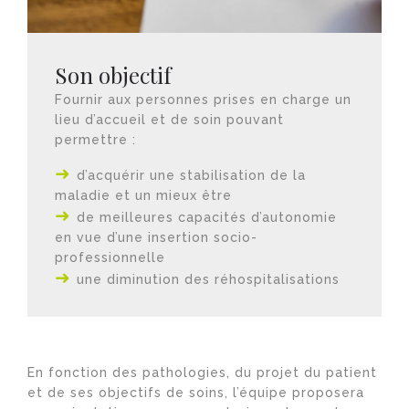
Son objectif
Fournir aux personnes prises en charge un
lieu d’accueil et de soin pouvant
permettre :
d’acquérir une stabilisation de la
maladie et un mieux être
de meilleures capacités d’autonomie
en vue d’une insertion socio-
professionnelle
une diminution des réhospitalisations
En fonction des pathologies, du projet du patient
et de ses objectifs de soins, l’équipe proposera