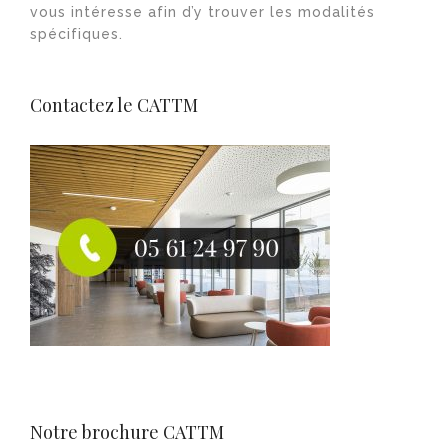
vous intéresse afin d’y trouver les modalités
spécifiques.
Contactez le CATTM
Notre brochure CATTM