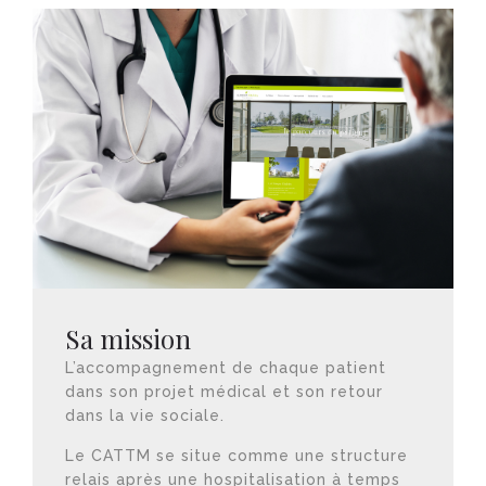
Sa mission
L’accompagnement de chaque patient
dans son projet médical et son retour
dans la vie sociale.
Le CATTM se situe comme une structure
relais après une hospitalisation à temps