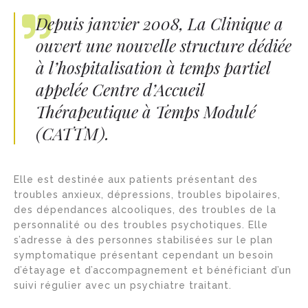
Depuis janvier 2008, La Clinique a
ouvert une nouvelle structure dédiée
à l’hospitalisation à temps partiel
appelée Centre d’Accueil
Thérapeutique à Temps Modulé
(CATTM).
Elle est destinée aux patients présentant des
troubles anxieux, dépressions, troubles bipolaires,
des dépendances alcooliques, des troubles de la
personnalité ou des troubles psychotiques. Elle
s’adresse à des personnes stabilisées sur le plan
symptomatique présentant cependant un besoin
d’étayage et d’accompagnement et bénéficiant d’un
suivi régulier avec un psychiatre traitant.