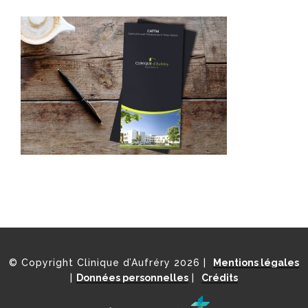
© Copyright Clinique d’Aufréry 2026 |
Mentions légales
|
Données personnelles
|
Crédits